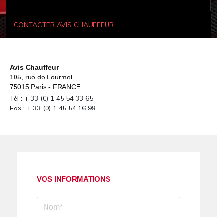
CONTACTER AVIS CHAUFFEUR
Avis Chauffeur
105, rue de Lourmel
75015 Paris - FRANCE
Tél : + 33 (0) 1 45 54 33 65
Fax : + 33 (0) 1 45 54 16 98
VOS INFORMATIONS