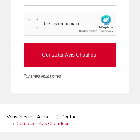
hCaptcha
*
Contacter Avis Chauffeur
*
Champs obligatoires
Vous êtes ici :
Accueil
Contact
Contacter Avis Chauffeur