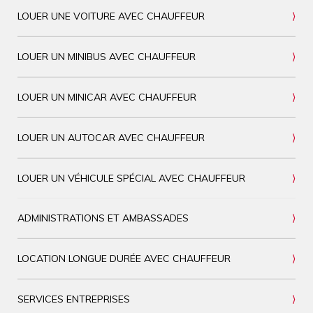
LOUER UNE VOITURE AVEC CHAUFFEUR
LOUER UN MINIBUS AVEC CHAUFFEUR
LOUER UN MINICAR AVEC CHAUFFEUR
LOUER UN AUTOCAR AVEC CHAUFFEUR
LOUER UN VÉHICULE SPÉCIAL AVEC CHAUFFEUR
ADMINISTRATIONS ET AMBASSADES
LOCATION LONGUE DURÉE AVEC CHAUFFEUR
SERVICES ENTREPRISES