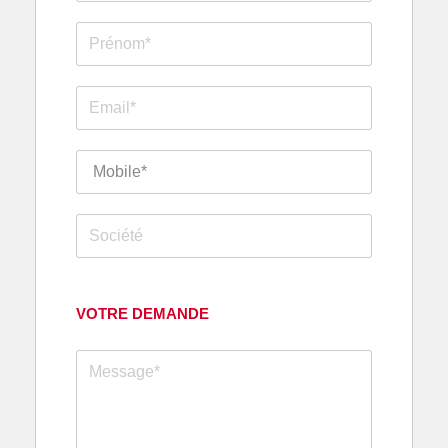
VOTRE DEMANDE