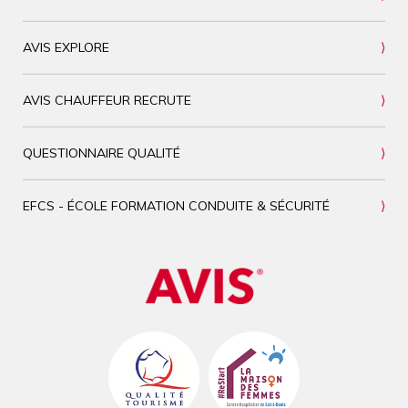
AVIS EXPLORE
AVIS CHAUFFEUR RECRUTE
QUESTIONNAIRE QUALITÉ
EFCS - ÉCOLE FORMATION CONDUITE & SÉCURITÉ