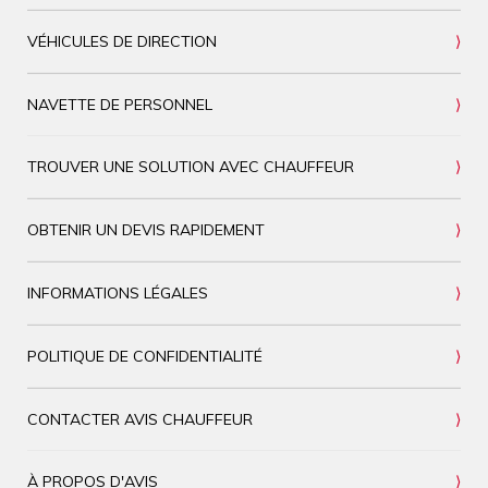
VÉHICULES DE DIRECTION
NAVETTE DE PERSONNEL
TROUVER UNE SOLUTION AVEC CHAUFFEUR
OBTENIR UN DEVIS RAPIDEMENT
INFORMATIONS LÉGALES
POLITIQUE DE CONFIDENTIALITÉ
CONTACTER AVIS CHAUFFEUR
À PROPOS D'AVIS