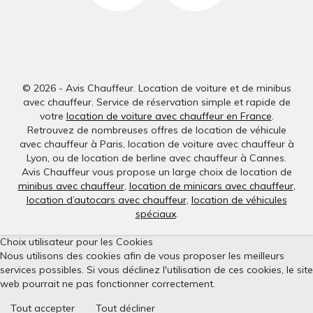
© 2026 - Avis Chauffeur. Location de voiture et de minibus
avec chauffeur. Service de réservation simple et rapide de
votre
location de voiture avec chauffeur en France
.
Retrouvez de nombreuses offres de location de véhicule
avec chauffeur à Paris, location de voiture avec chauffeur à
Lyon, ou de location de berline avec chauffeur à Cannes.
Avis Chauffeur vous propose un large choix de location de
minibus avec chauffeur
,
location de minicars avec chauffeur
,
location d’autocars avec chauffeur
,
location de véhicules
spéciaux
.
Choix utilisateur pour les Cookies
Nous utilisons des cookies afin de vous proposer les meilleurs
services possibles. Si vous déclinez l'utilisation de ces cookies, le site
web pourrait ne pas fonctionner correctement.
Tout accepter
Tout décliner