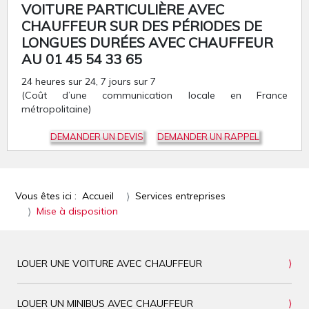
VOITURE PARTICULIÈRE AVEC
CHAUFFEUR SUR DES PÉRIODES DE
LONGUES DURÉES AVEC CHAUFFEUR
AU 01 45 54 33 65
24 heures sur 24, 7 jours sur 7
(Coût d’une communication locale en France
métropolitaine)
DEMANDER UN DEVIS
DEMANDER UN RAPPEL
Vous êtes ici :
Accueil
Services entreprises
Mise à disposition
LOUER UNE VOITURE AVEC CHAUFFEUR
LOUER UN MINIBUS AVEC CHAUFFEUR