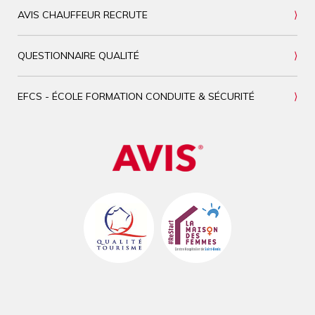
AVIS CHAUFFEUR RECRUTE
QUESTIONNAIRE QUALITÉ
EFCS - ÉCOLE FORMATION CONDUITE & SÉCURITÉ