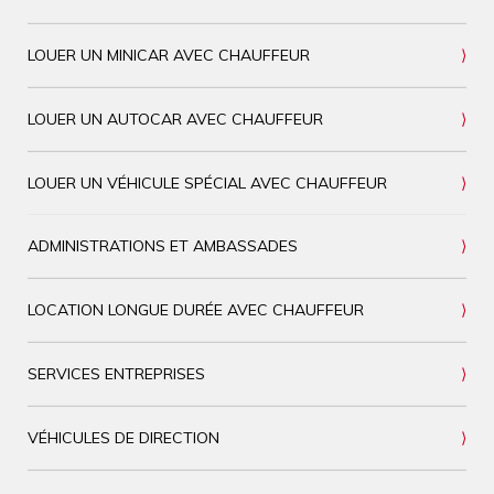
LOUER UN MINICAR AVEC CHAUFFEUR
LOUER UN AUTOCAR AVEC CHAUFFEUR
LOUER UN VÉHICULE SPÉCIAL AVEC CHAUFFEUR
ADMINISTRATIONS ET AMBASSADES
LOCATION LONGUE DURÉE AVEC CHAUFFEUR
SERVICES ENTREPRISES
VÉHICULES DE DIRECTION