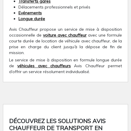
Transferts gares
Délacements professionnels et privés
Evénements
Longue durée
Avis Chauffeur propose un service de mise à disposition
occasionnelle de
voiture avec chauffeur
avec une formule
courte durée de location de véhicule avec chauffeur, de la
prise en charge du client jusqu’à la dépose de fin de
mission.
Le service de mise à disposition en formule longue durée
de
véhicules avec chauffeurs
Avis Chauffeur permet
d’offrir un service résolument individualisé.
DÉCOUVREZ LES SOLUTIONS AVIS
CHAUFFEUR DE TRANSPORT EN