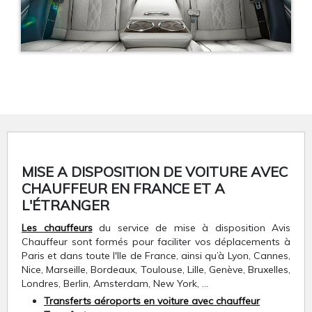
MISE A DISPOSITION DE VOITURE AVEC
CHAUFFEUR EN FRANCE ET A
L'ÉTRANGER
Les chauffeurs
du service de mise à disposition Avis
Chauffeur sont formés pour faciliter vos déplacements à
Paris et dans toute l'Ile de France, ainsi qu’à Lyon, Cannes,
Nice, Marseille, Bordeaux, Toulouse, Lille, Genève, Bruxelles,
Londres, Berlin, Amsterdam, New York, …
Transferts aéroports en voiture avec chauffeur