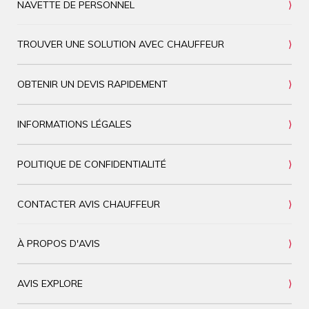
NAVETTE DE PERSONNEL
TROUVER UNE SOLUTION AVEC CHAUFFEUR
OBTENIR UN DEVIS RAPIDEMENT
INFORMATIONS LÉGALES
POLITIQUE DE CONFIDENTIALITÉ
CONTACTER AVIS CHAUFFEUR
À PROPOS D'AVIS
AVIS EXPLORE