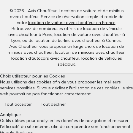
© 2026 - Avis Chauffeur. Location de voiture et de minibus
avec chauffeur. Service de réservation simple et rapide de
votre
location de voiture avec chauffeur en France
.
Retrouvez de nombreuses offres de location de véhicule
avec chauffeur à Paris, location de voiture avec chauffeur à
Lyon, ou de location de berline avec chauffeur à Cannes.
Avis Chauffeur vous propose un large choix de location de
minibus avec chauffeur
,
location de minicars avec chauffeur
,
location d’autocars avec chauffeur
,
location de véhicules
spéciaux
.
Choix utilisateur pour les Cookies
Nous utilisons des cookies afin de vous proposer les meilleurs
services possibles. Si vous déclinez l'utilisation de ces cookies, le site
web pourrait ne pas fonctionner correctement.
Tout accepter
Tout décliner
Analytique
Outils utilisés pour analyser les données de navigation et mesurer
l'efficacité du site internet afin de comprendre son fonctionnement.
Google Analytics