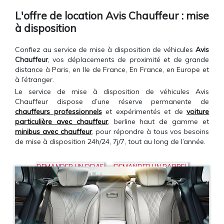
L'offre de location Avis Chauffeur : mise
à disposition
Confiez au service de mise à disposition de véhicules
Avis
Chauffeur
, vos déplacements de proximité et de grande
distance à Paris, en Ile de France, En France, en Europe et
à l’étranger.
Le service de mise à disposition de véhicules Avis
Chauffeur dispose d’une réserve permanente de
chauffeurs professionnels
et expérimentés et de
voiture
particulière avec chauffeur
, berline haut de gamme et
minibus avec chauffeur
, pour répondre à tous vos besoins
de mise à disposition 24h/24, 7j/7, tout au long de l’année.
DEMANDER UN DEVIS
DEMANDER UN RAPPEL