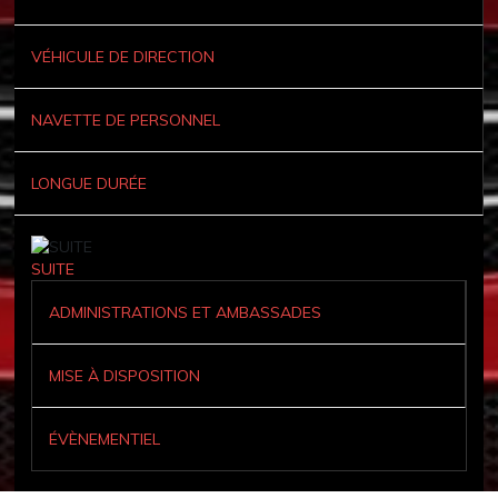
VÉHICULE DE DIRECTION
NAVETTE DE PERSONNEL
LONGUE DURÉE
SUITE
ADMINISTRATIONS ET AMBASSADES
MISE À DISPOSITION
ÉVÈNEMENTIEL