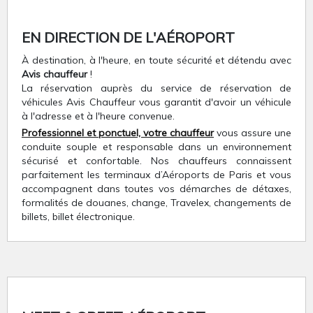
EN DIRECTION DE L'AÉROPORT
À destination, à l'heure, en toute sécurité et détendu avec
Avis chauffeur
!
La réservation auprès du service de réservation de
véhicules Avis Chauffeur vous garantit d'avoir un véhicule
à l'adresse et à l'heure convenue.
Professionnel et ponctuel, votre chauffeur
vous assure une
conduite souple et responsable dans un environnement
sécurisé et confortable. Nos chauffeurs connaissent
parfaitement les terminaux d’Aéroports de Paris et vous
accompagnent dans toutes vos démarches de détaxes,
formalités de douanes, change, Travelex, changements de
billets, billet électronique.