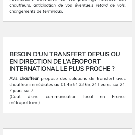
chauffeurs, anticipation de vos éventuels retard de vols,
changements de terminaux.
BESOIN D'UN TRANSFERT DEPUIS OU
EN DIRECTION DE L’AÉROPORT
INTERNATIONAL LE PLUS PROCHE ?
Avis chauffeur
propose des solutions de transfert avec
chauffeur immédiates au 01 45 54 33 65, 24 heures sur 24,
7 jours sur 7.
(Cout d’une communication local en France
métropolitaine).