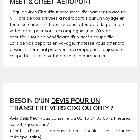
MEET & GREET AÉROPORT
L'équipe
Avis Chauffeur
sera ravie d'organiser un accueil
VIP lors de vos arrivées à l'aéroport. Pour un voyage en
toute sérénité, une hôtesse vous attendra à la porte de
votre avion pour vous accompagner jusqu'à votre
chauffeur tout en bénéficiant d'un accès coupe file.
Lors de vos départs en voyage, l'hôtesse vous attendra
devant le terminal pour vous accompagner, toujours en
coupe file, jusqu'à votre porte d'embarquement.
BESOIN D'UN
DEVIS POUR UN
TRANSFERT VERS CDG OU ORLY ?
Avis chauffeur
vous conseille au 01 45 54 33 65, 24 heures
sur 24, 7 jours sur 7.
(Coût d’une communication locale en France
métropolitaine)