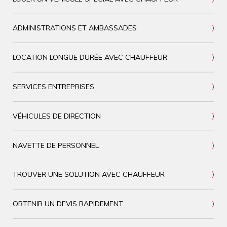
ADMINISTRATIONS ET AMBASSADES
LOCATION LONGUE DURÉE AVEC CHAUFFEUR
SERVICES ENTREPRISES
VÉHICULES DE DIRECTION
NAVETTE DE PERSONNEL
TROUVER UNE SOLUTION AVEC CHAUFFEUR
OBTENIR UN DEVIS RAPIDEMENT