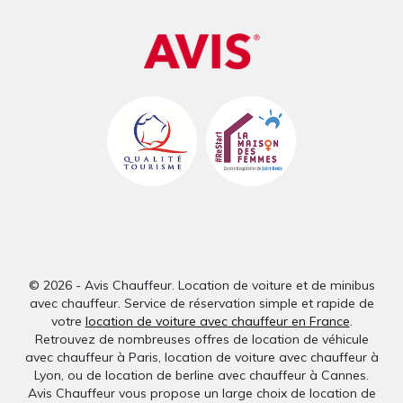
© 2026 - Avis Chauffeur. Location de voiture et de minibus
avec chauffeur. Service de réservation simple et rapide de
votre
location de voiture avec chauffeur en France
.
Retrouvez de nombreuses offres de location de véhicule
avec chauffeur à Paris, location de voiture avec chauffeur à
Lyon, ou de location de berline avec chauffeur à Cannes.
Avis Chauffeur vous propose un large choix de location de