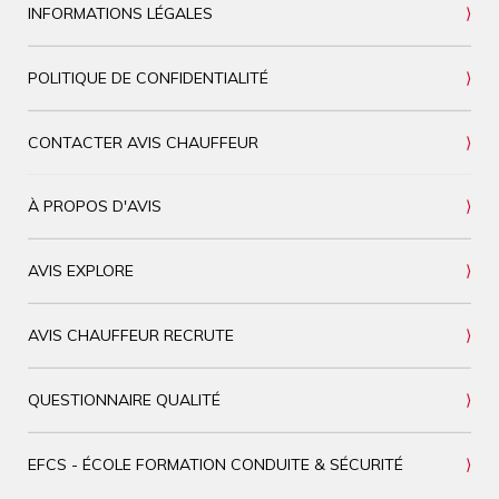
INFORMATIONS LÉGALES
POLITIQUE DE CONFIDENTIALITÉ
CONTACTER AVIS CHAUFFEUR
À PROPOS D'AVIS
AVIS EXPLORE
AVIS CHAUFFEUR RECRUTE
QUESTIONNAIRE QUALITÉ
EFCS - ÉCOLE FORMATION CONDUITE & SÉCURITÉ