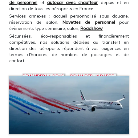
de personnel
et
autocar avec chauffeur
depuis et en
direction de tous les aéroports en France.
Services annexes : accueil personnalisé sous douane,
réservation de salon,
Navettes de personnel
pour
évènements type séminaire, salon,
Roadshow
.
Sécurisées, éco-responsables et financièrement
compétitives, nos solutions dédiées au transfert en
direction des aéroports répondent à vos exigences en
termes d'horaires, de nombres de passagers et de
confort.
DEMANDER UN DEVIS
DEMANDER UN RAPPEL