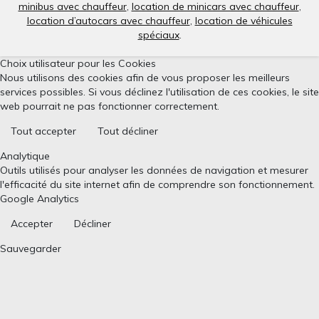
minibus avec chauffeur
,
location de minicars avec chauffeur
,
location d’autocars avec chauffeur
,
location de véhicules
spéciaux
.
Choix utilisateur pour les Cookies
Nous utilisons des cookies afin de vous proposer les meilleurs
services possibles. Si vous déclinez l'utilisation de ces cookies, le site
web pourrait ne pas fonctionner correctement.
Tout accepter
Tout décliner
Analytique
Outils utilisés pour analyser les données de navigation et mesurer
l'efficacité du site internet afin de comprendre son fonctionnement.
Google Analytics
Accepter
Décliner
Sauvegarder