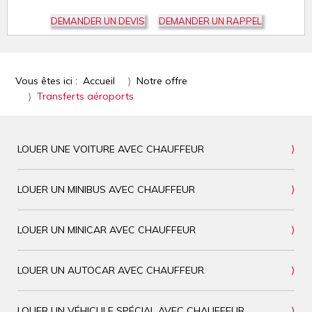
DEMANDER UN DEVIS
DEMANDER UN RAPPEL
Vous êtes ici :
Accueil
Notre offre
Transferts aéroports
LOUER UNE VOITURE AVEC CHAUFFEUR
LOUER UN MINIBUS AVEC CHAUFFEUR
LOUER UN MINICAR AVEC CHAUFFEUR
LOUER UN AUTOCAR AVEC CHAUFFEUR
LOUER UN VÉHICULE SPÉCIAL AVEC CHAUFFEUR