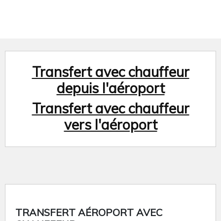
Transfert avec chauffeur
depuis l'aéroport
Transfert avec chauffeur
vers l'aéroport
TRANSFERT AÉROPORT AVEC