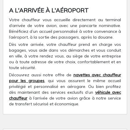
A L'ARRIVÉE À L'AÉROPORT
Votre chauffeur vous accueille directement au terminal
d’arrivée de votre avion, avec une pancarte nominative.
Bénéficiez d’un accueil personnalisé à votre convenance à
l’aéroport, à la sortie des passagers, après la douane.
Dès votre arrivée, votre chauffeur prend en charge vos
bagages, vous aide dans vos démarches et vous conduit
en ville, à votre rendez vous, au siège de votre entreprise
ou à toute adresse de votre choix, confortablement et en
toute sécurité.
Découvrez aussi notre offre de
navettes avec chauffeur
pour les groupes
, qui vous assurent le même accueil
privilégié et personnalisé en aérogare. Ou bien profitez
dès maintenant des services exclusifs d’un
véhicule avec
chauffeur
à l’arrivée de votre avion grâce à notre service
de transfert sécurisé et économique.